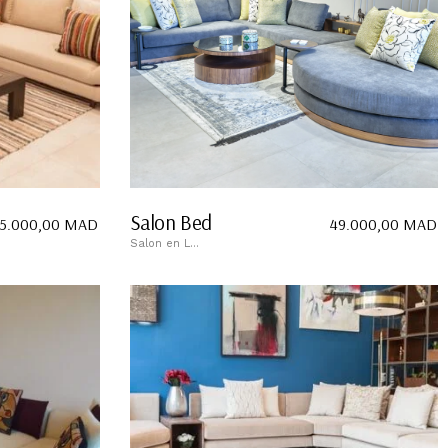
Salon Bed
5.000,00
MAD
49.000,00
MAD
Salon en L...