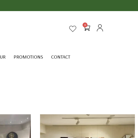
0
EUR
PROMOTIONS
CONTACT