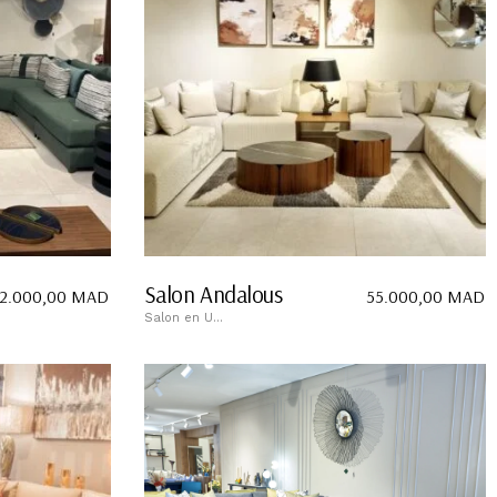
Salon Andalous
2.000,00
MAD
55.000,00
MAD
Salon en U...