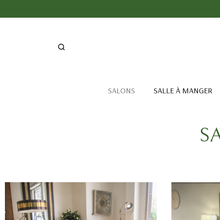
SALONS
SALLE À MANGER
S