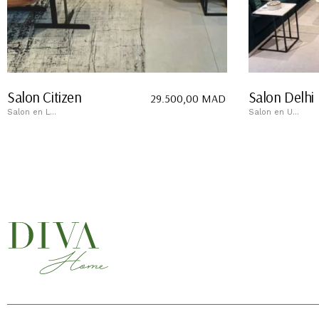
Salon Citizen
Salon Delhi
29.500,00
MAD
Salon en L...
Salon en U...