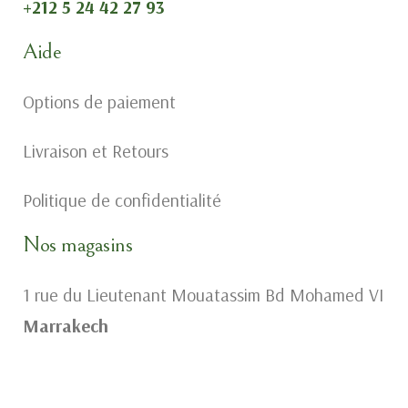
+212 5 24 42 27 93
Aide
Options de paiement
Livraison et Retours
Politique de confidentialité
Nos magasins
1 rue du Lieutenant Mouatassim Bd Mohamed VI
Marrakech