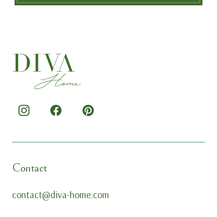
Contact
contact@diva-home.com