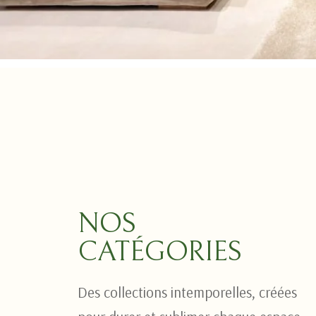
NOS
CATÉGORIES
Des collections intemporelles, créées