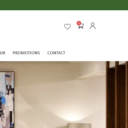
0
EUR
PROMOTIONS
CONTACT