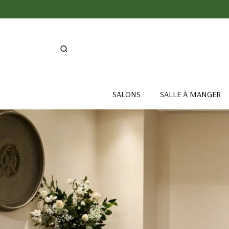
SALONS
SALLE À MANGER