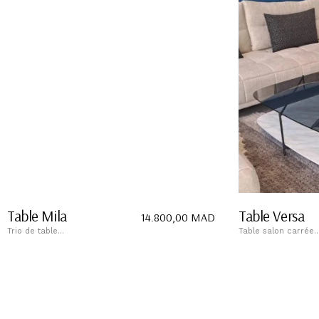
Table Mila
Table Versa
14.800,00
MAD
Trio de table...
Table salon carrée..