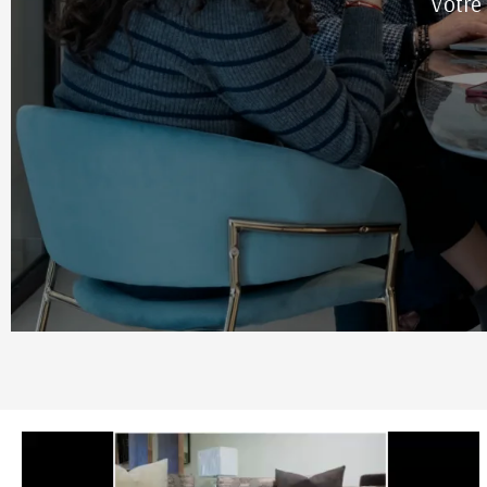
Votre 