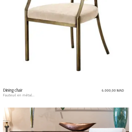
Dining chair
6.000,00
MAD
Fauteuil en métal...