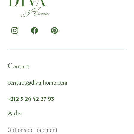
Contact
contact@diva-home.com
+212 5 24 42 27 93
Aide
Options de paiement