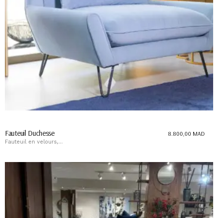
Fauteuil Duchesse
8.800,00
MAD
Fauteuil en velours,...