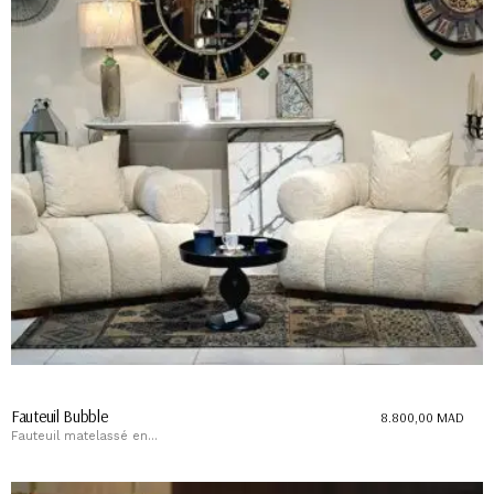
Fauteuil Bubble
8.800,00
MAD
Fauteuil matelassé en...