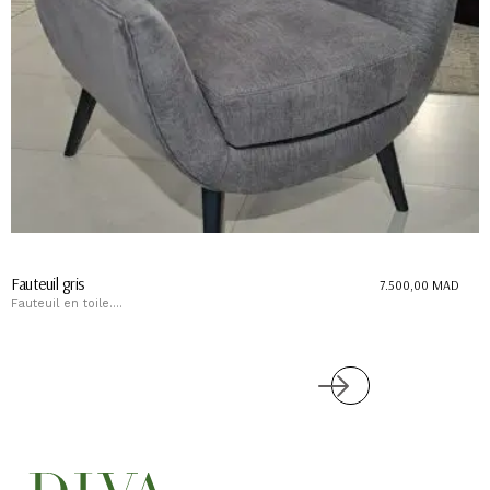
Fauteuil gris
7.500,00
MAD
Fauteuil en toile....