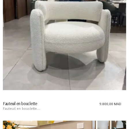
Fauteuil en bouclette
9.800,00
MAD
Fauteuil en bouclette....