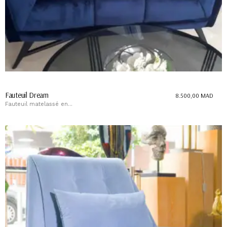
Fauteuil Dream
8.500,00
MAD
Fauteuil matelassé en...