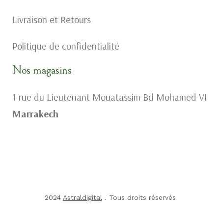
Livraison et Retours
Politique de confidentialité
Nos magasins
1 rue du Lieutenant Mouatassim Bd Mohamed VI
Marrakech
2024
Astraldigital
. Tous droits réservés