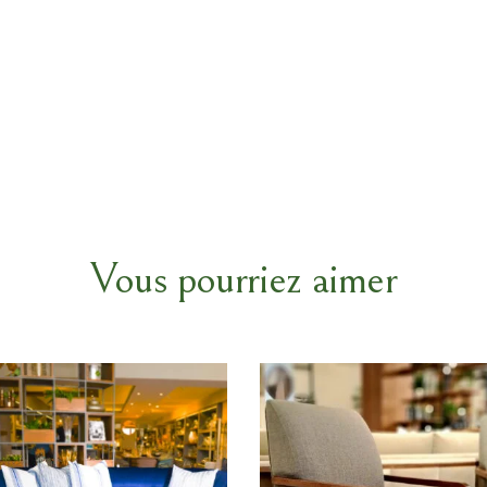
Vous pourriez aimer