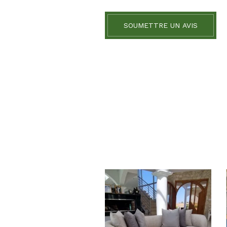
SOUMETTRE UN AVIS