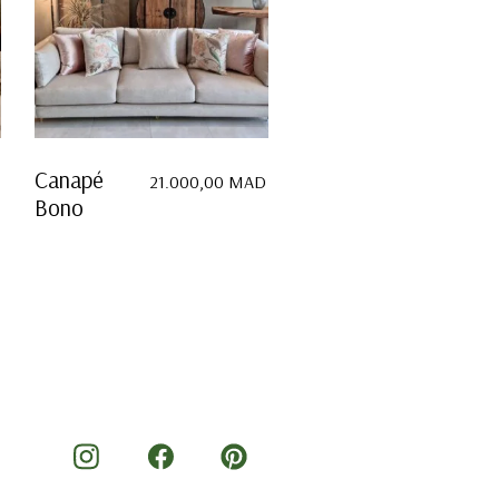
Canapé
21.000,00
MAD
Bono