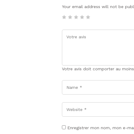
Your email address will not be pub
Votre avis doit comporter au moins
Name
*
Website
Enregistrer mon nom, mon e-mai