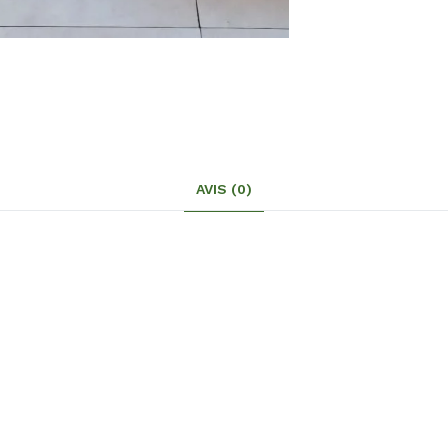
AVIS (0)