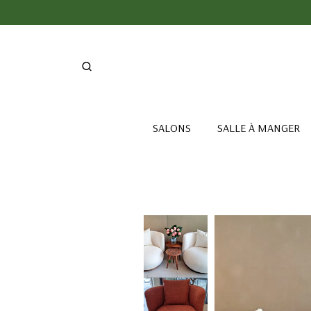
SALONS
SALLE À MANGER