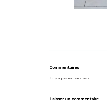
Commentaires
Il n'y a pas encore d'avis.
Laisser un commentaire