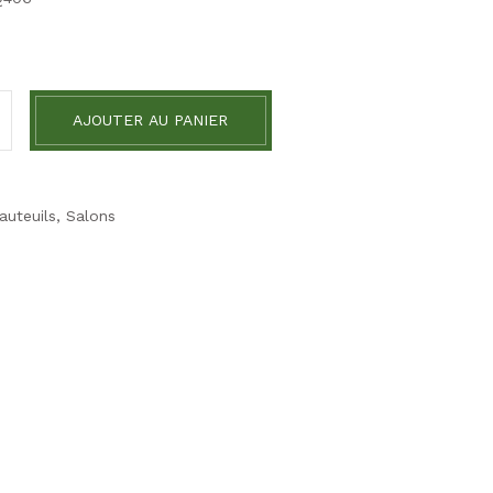
AJOUTER AU PANIER
auteuils
,
Salons