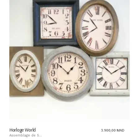
Horloge World
3.900,00
MAD
Assemblage de 5...