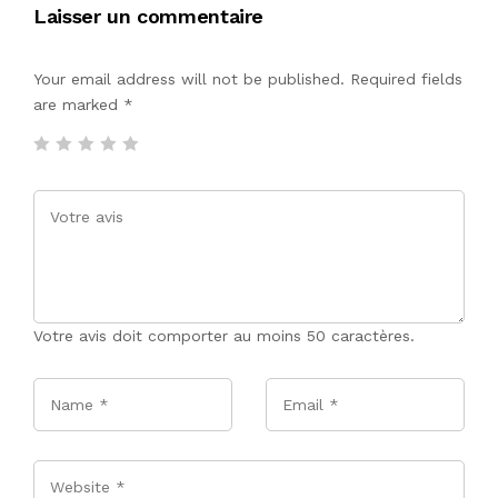
Laisser un commentaire
Your email address will not be published. Required fields
are marked
*
Votre avis doit comporter au moins 50 caractères.
Name
*
Email
*
Website