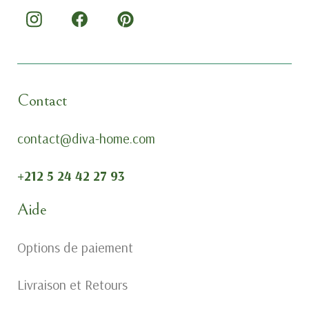
Contact
contact@diva-home.com
+212 5 24 42 27 93
Aide
Options de paiement
Livraison et Retours