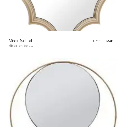
Miroir Racheal
4.700,00
MAD
Miroir en bois...