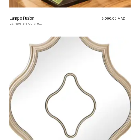
Lampe Fusion
6.000,00
MAD
Lampe en cuivre...