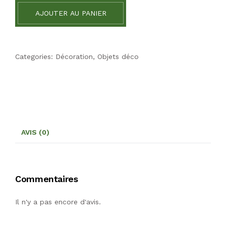
AJOUTER AU PANIER
Categories:
Décoration
,
Objets déco
AVIS (0)
Commentaires
Il n'y a pas encore d'avis.