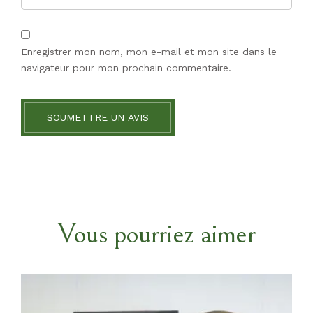
Enregistrer mon nom, mon e-mail et mon site dans le
navigateur pour mon prochain commentaire.
SOUMETTRE UN AVIS
Vous pourriez aimer