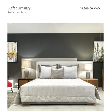
Buffet Luminary
19.500,00
MAD
Buffet en bois...