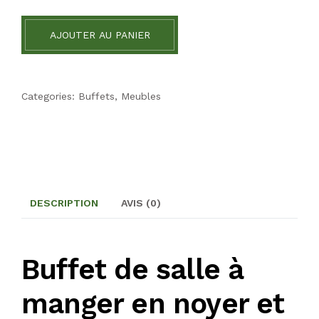
AJOUTER AU PANIER
Categories:
Buffets
,
Meubles
DESCRIPTION
AVIS (0)
Buffet de salle à
manger en noyer et