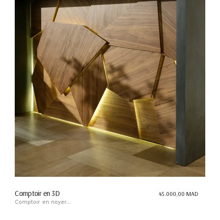
Comptoir en 3D
45.000,00
MAD
Comptoir en noyer...