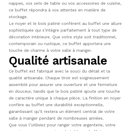
nappes, vos sets de table ou vos accessoires de cuisine,
ce buffet répondra à vos attentes en matière de
stockage.
Le noyer et le bois patiné confèrent au buffet une allure
sophistiquée qui s’intègre parfaitement à tout type de
décoration intérieure. Que votre style soit traditionnel,
contemporain ou rustique, ce buffet apportera une
touche de charme à votre salle à manger.
Qualité artisanale
Ce buffet est fabriqué avec le souci du détail et la
qualité artisanale. Chaque tiroir est soigneusement
assemblé pour assurer une ouverture et une fermeture
en douceur, tandis que le bois patiné ajoute une touche
de caractère unique à chaque pièce. La finition en noyer
confère au buffet une durabilité exceptionnelle,
garantissant qu’il restera un élément central de votre
salle à manger pendant de nombreuses années.
Que vous l’utilisiez pour ranger votre argenterie, votre