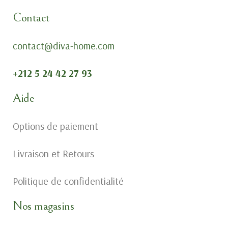
Contact
contact@diva-home.com
+212 5 24 42 27 93
Aide
Options de paiement
Livraison et Retours
Politique de confidentialité
Nos magasins