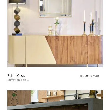
Buffet Oasis
18.000,00
MAD
Buffet en bois...