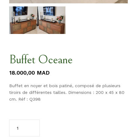
Buffet Oceane
18.000,00
MAD
Buffet en noyer et bois patiné, composé de plusieurs
tiroirs de différentes tailles. Dimensions : 200 x 45 x 80
cm. Réf : Q398