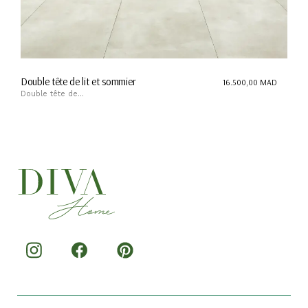
Double tête de lit et sommier
16.500,00
MAD
Double tête de...