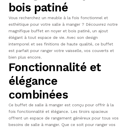
bois patiné
Vous recherchez un meuble à la fois fonctionnel et
esthétique pour votre salle à manger ? Découvrez notre
magnifique buffet en noyer et bois patiné, un ajout
élégant à tout espace de vie. Avec son design
intemporel et ses finitions de haute qualité, ce buffet
est parfait pour ranger votre vaisselle, vos couverts et
bien plus encore.
Fonctionnalité et
élégance
combinées
Ce buffet de salle à manger est conçu pour offrir à la
fois fonctionnalité et élégance. Les tiroirs spacieux
offrent un espace de rangement généreux pour tous vos
besoins de salle à manger. Que ce soit pour ranger vos