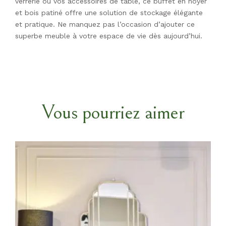
verrerie ou vos accessoires de table, ce buffet en noyer
et bois patiné offre une solution de stockage élégante
et pratique. Ne manquez pas l’occasion d’ajouter ce
superbe meuble à votre espace de vie dès aujourd’hui.
Vous pourriez aimer