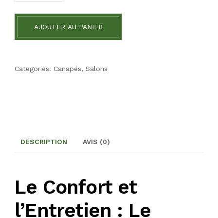
AJOUTER AU PANIER
Categories:
Canapés
,
Salons
DESCRIPTION
AVIS (0)
Le Confort et
l’Entretien : Le