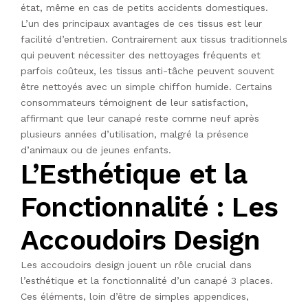
état, même en cas de petits accidents domestiques.
L’un des principaux avantages de ces tissus est leur
facilité d’entretien. Contrairement aux tissus traditionnels
qui peuvent nécessiter des nettoyages fréquents et
parfois coûteux, les tissus anti-tâche peuvent souvent
être nettoyés avec un simple chiffon humide. Certains
consommateurs témoignent de leur satisfaction,
affirmant que leur canapé reste comme neuf après
plusieurs années d’utilisation, malgré la présence
d’animaux ou de jeunes enfants.
L’Esthétique et la
Fonctionnalité : Les
Accoudoirs Design
Les accoudoirs design jouent un rôle crucial dans
l’esthétique et la fonctionnalité d’un canapé 3 places.
Ces éléments, loin d’être de simples appendices,