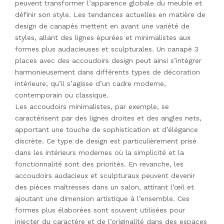
peuvent transformer l’apparence globale du meuble et
définir son style. Les tendances actuelles en matière de
design de canapés mettent en avant une variété de
styles, allant des lignes épurées et minimalistes aux
formes plus audacieuses et sculpturales. Un canapé 3
places avec des accoudoirs design peut ainsi s’intégrer
harmonieusement dans différents types de décoration
intérieure, qu’il s’agisse d’un cadre moderne,
contemporain ou classique.
Les accoudoirs minimalistes, par exemple, se
caractérisent par des lignes droites et des angles nets,
apportant une touche de sophistication et d’élégance
discrète. Ce type de design est particulièrement prisé
dans les intérieurs modernes où la simplicité et la
fonctionnalité sont des priorités. En revanche, les
accoudoirs audacieux et sculpturaux peuvent devenir
des pièces maîtresses dans un salon, attirant l’œil et
ajoutant une dimension artistique à l’ensemble. Ces
formes plus élaborées sont souvent utilisées pour
injecter du caractère et de l’originalité dans des espaces