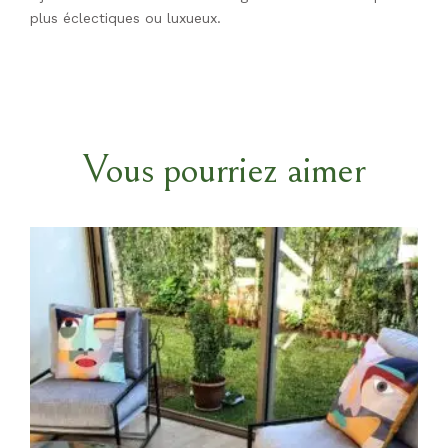
plus éclectiques ou luxueux.
Vous pourriez aimer