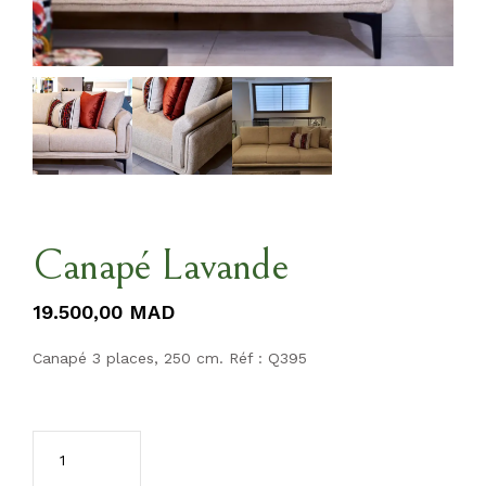
Canapé Lavande
19.500,00
MAD
Canapé 3 places, 250 cm. Réf : Q395