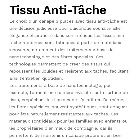
Tissu Anti-Tâche
Le choix d’un canapé 3 places avec tissu anti-tâche est
une décision judicieuse pour quiconque souhaite allier
élégance et praticité dans son intérieur. Les tissus anti-
tâche modernes sont fabriqués à partir de matériaux
innovants, notamment des traitements à base de
nanotechnologie et des fibres spéciales. Ces
technologies permettent de créer des tissus qui
repoussent les liquides et résistent aux taches, facilitant
ainsi l’entretien quotidien.
Les traitements à base de nanotechnologie, par
exemple, forment une barrière invisible sur la surface du
tissu, empêchant les liquides de s’y infiltrer. De même,
les fibres spéciales, souvent synthétiques, sont conçues
pour être naturellement résistantes aux taches. Ces
matériaux sont idéaux pour les familles avec enfants ou
les propriétaires d’animaux de compagnie, car ils
permettent de maintenir un canapé propre et en bon