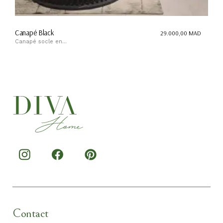
Canapé Black
29.000,00
MAD
Canapé socle en...
Contact