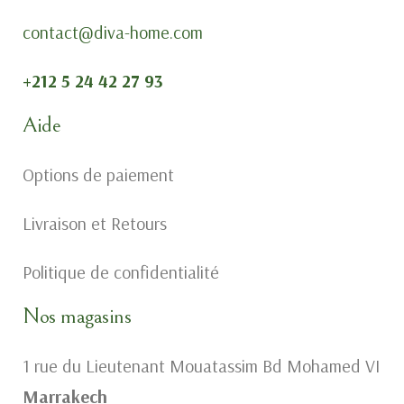
contact@diva-home.com
+212 5 24 42 27 93
Aide
Options de paiement
Livraison et Retours
Politique de confidentialité
Nos magasins
1 rue du Lieutenant Mouatassim Bd Mohamed VI
Marrakech