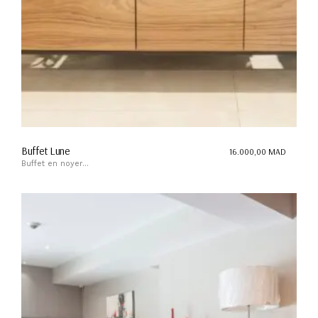
Buffet Lune
16.000,00
MAD
Buffet en noyer...