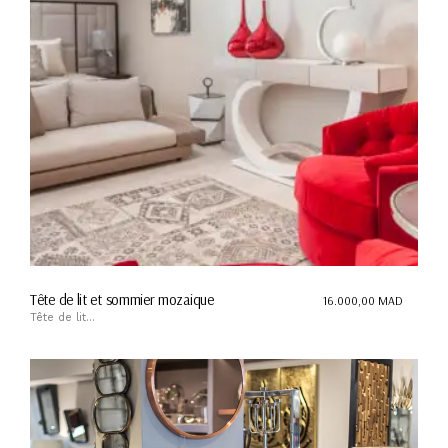
Tête de lit et sommier mozaique
16.000,00
MAD
Tête de lit...