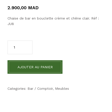
2.900,00
MAD
Chaise de bar en bouclette crème et chêne clair. Réf :
JU8
AJOUTER AU PANIER
Categories:
Bar / Comptoir
,
Meubles