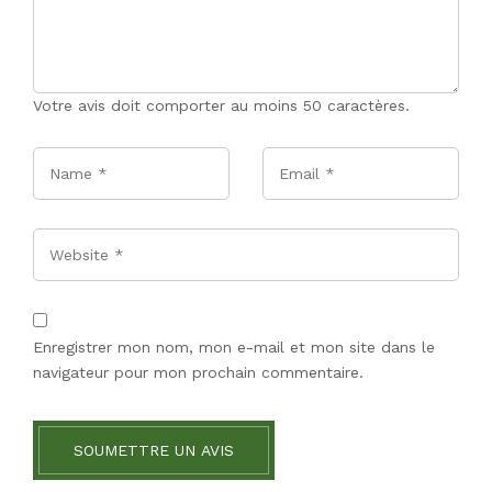
Votre avis doit comporter au moins 50 caractères.
Name
*
Email
*
Website
Enregistrer mon nom, mon e-mail et mon site dans le
navigateur pour mon prochain commentaire.
SOUMETTRE UN AVIS