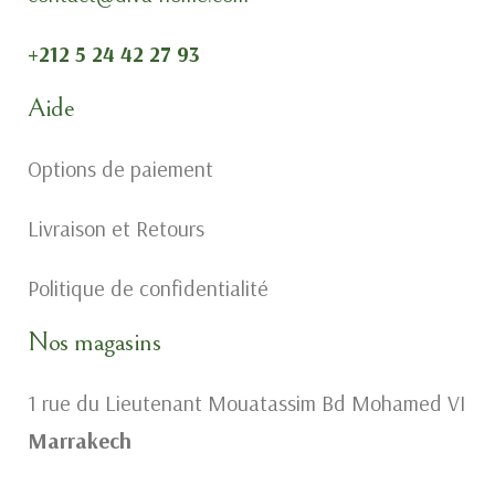
+212 5 24 42 27 93
Aide
Options de paiement
Livraison et Retours
Politique de confidentialité
Nos magasins
1 rue du Lieutenant Mouatassim Bd Mohamed VI
Marrakech