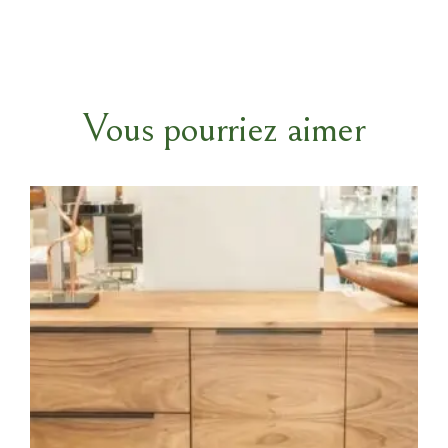
Vous pourriez aimer