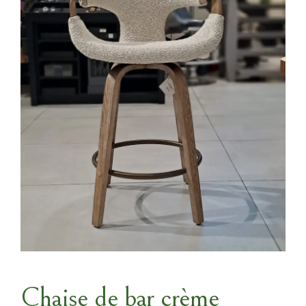
Chaise de bar crème