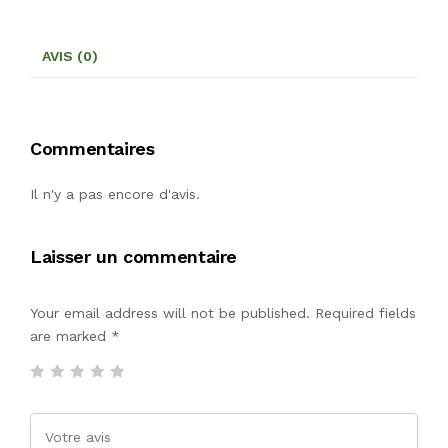
AVIS (0)
Commentaires
Il n'y a pas encore d'avis.
Laisser un commentaire
Your email address will not be published. Required fields
are marked
*