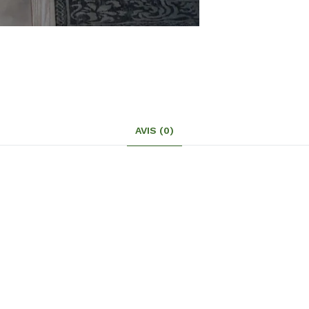
AVIS (0)