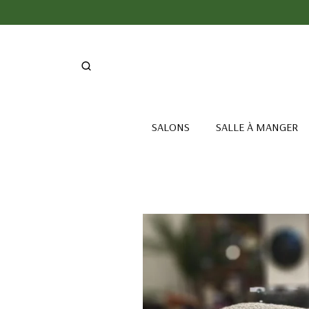
SALONS
SALLE À MANGER