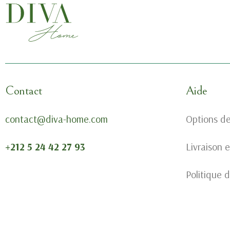
Contact
Aide
contact@diva-home.com
Options d
+212 5 24 42 27 93
Livraison 
Politique d