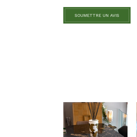
SOUMETTRE UN AVIS