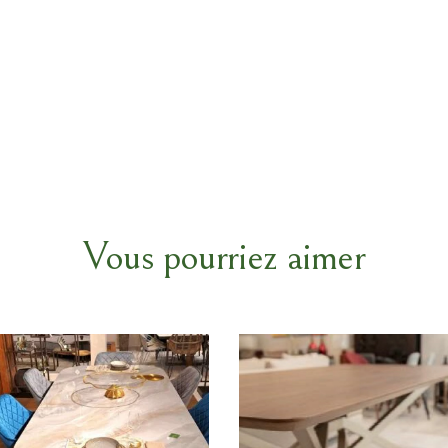
Vous pourriez aimer