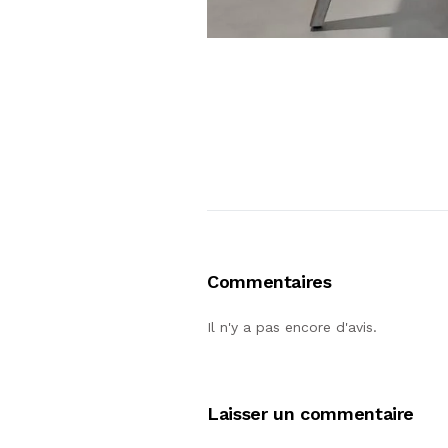
Commentaires
Il n'y a pas encore d'avis.
Laisser un commentaire