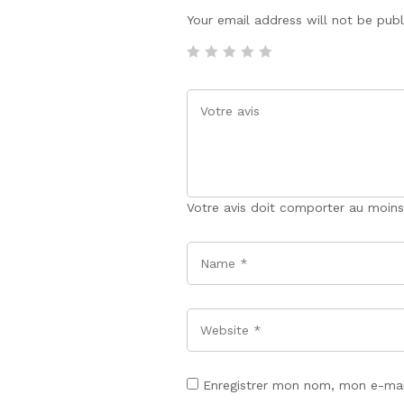
Your email address will not be pub
Votre avis doit comporter au moins
Name
*
Website
Enregistrer mon nom, mon e-mai