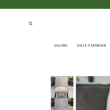
SALONS
SALLE À MANGER