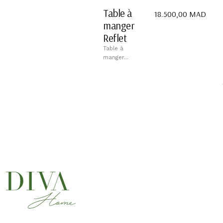
Table à
18.500,00
MAD
manger
Reflet
Table à
manger...