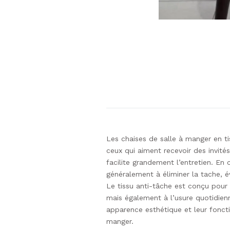
Les chaises de salle à manger en ti
ceux qui aiment recevoir des invité
facilite grandement l’entretien. En
généralement à éliminer la tache, é
Le tissu anti-tâche est conçu pour 
mais également à l’usure quotidienne
apparence esthétique et leur foncti
manger.