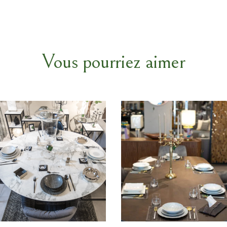
Vous pourriez aimer