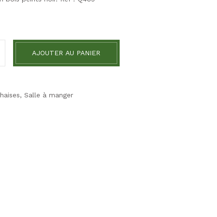
AJOUTER AU PANIER
haises
,
Salle à manger