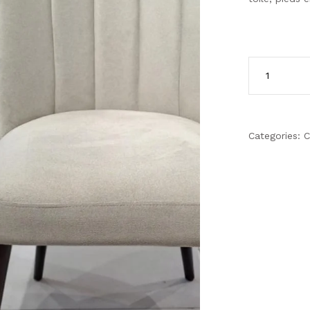
Categories:
C