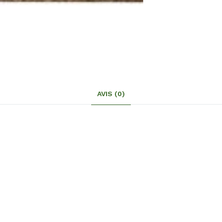
AVIS (0)