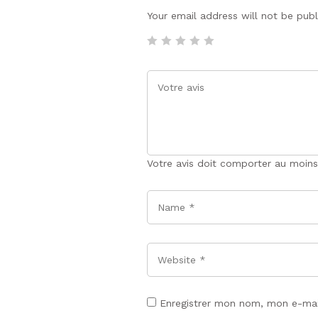
Your email address will not be pub
Votre avis doit comporter au moins
Name
*
Website
Enregistrer mon nom, mon e-mai