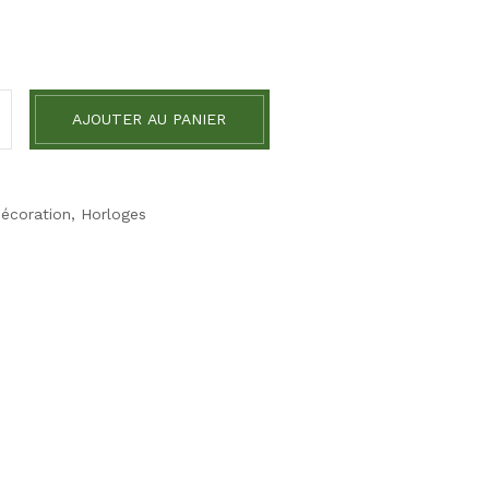
AJOUTER AU PANIER
écoration
,
Horloges