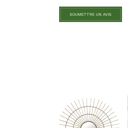
SOUMETTRE UN AVIS