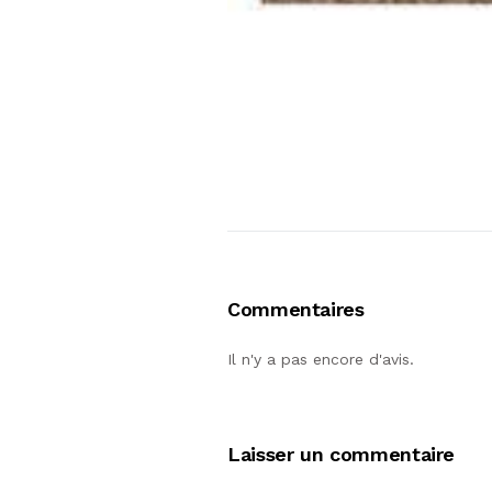
Commentaires
Il n'y a pas encore d'avis.
Laisser un commentaire