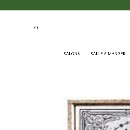
SALONS
SALLE À MANGER