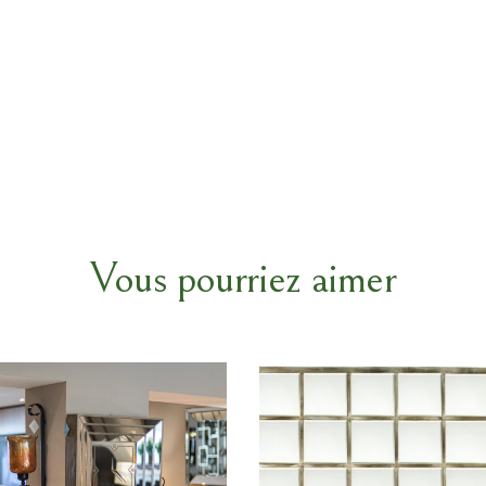
Vous pourriez aimer