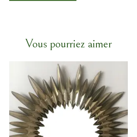
Vous pourriez aimer