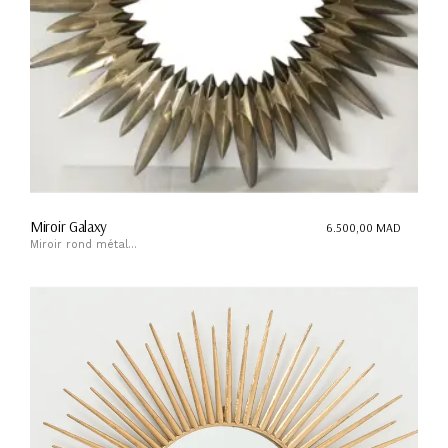
Miroir Galaxy
6.500,00
MAD
Miroir rond métal...