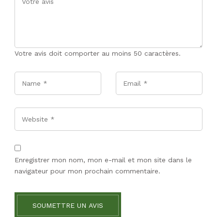
Votre avis doit comporter au moins 50 caractères.
Name
*
Email
*
Website
Enregistrer mon nom, mon e-mail et mon site dans le
navigateur pour mon prochain commentaire.
SOUMETTRE UN AVIS