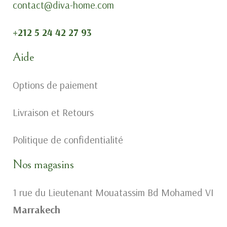
contact@diva-home.com
+212 5 24 42 27 93
Aide
Options de paiement
Livraison et Retours
Politique de confidentialité
Nos magasins
1 rue du Lieutenant Mouatassim Bd Mohamed VI
Marrakech