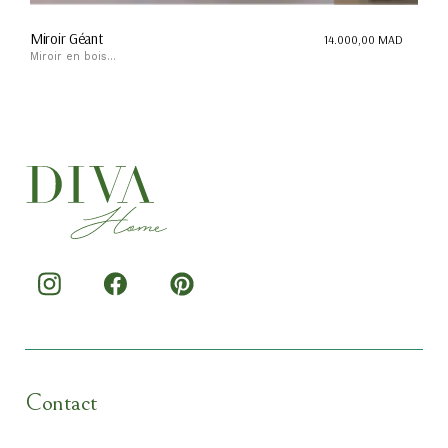
Miroir Géant
14.000,00
MAD
Miroir en bois...
Contact