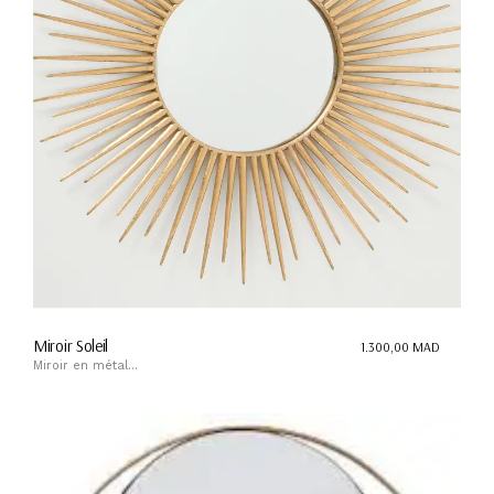
Miroir Soleil
1.300,00
MAD
Miroir en métal...