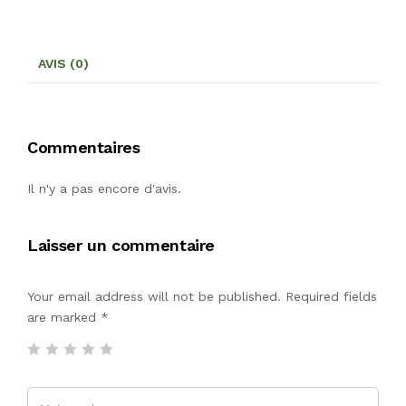
AVIS (0)
Commentaires
Il n'y a pas encore d'avis.
Laisser un commentaire
Your email address will not be published. Required fields
are marked
*