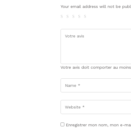
Your email address will not be pub
Votre avis doit comporter au moins
Name
*
Website
Enregistrer mon nom, mon e-mai