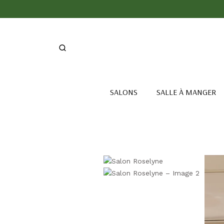
SALONS
SALLE À MANGER