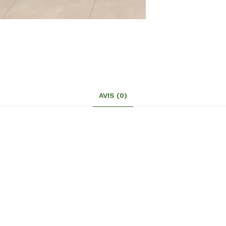
AVIS (0)