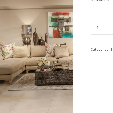
Categories:
S