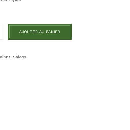
AJOUTER AU PANIER
alons
,
Salons