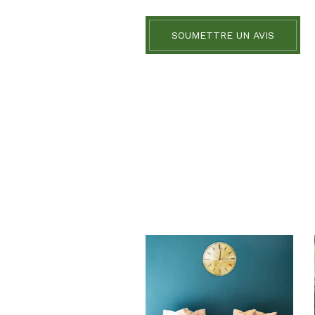
SOUMETTRE UN AVIS