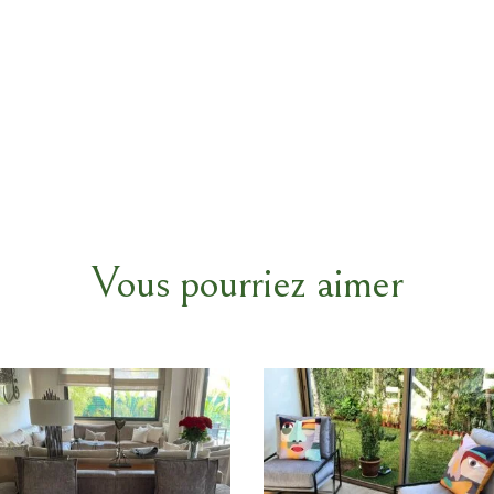
Vous pourriez aimer