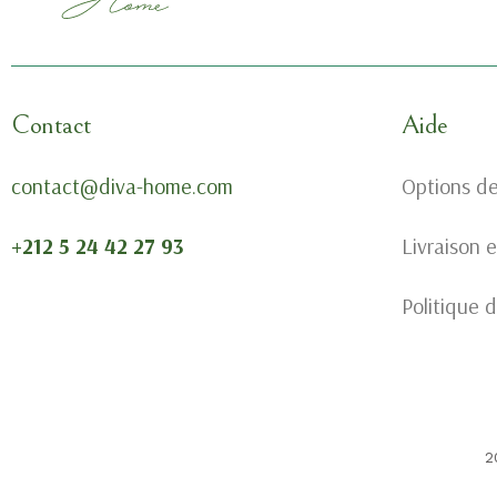
Contact
Aide
contact@diva-home.com
Options d
+212 5 24 42 27 93
Livraison 
Politique d
2