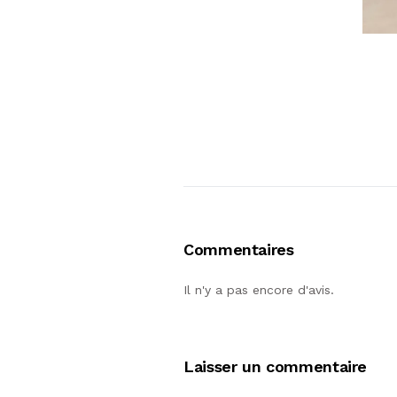
Commentaires
Il n'y a pas encore d'avis.
Laisser un commentaire