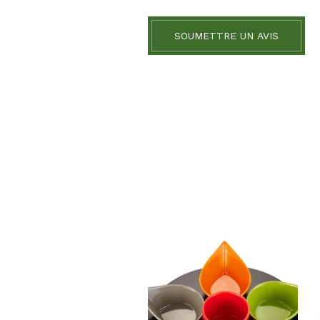
SOUMETTRE UN AVIS