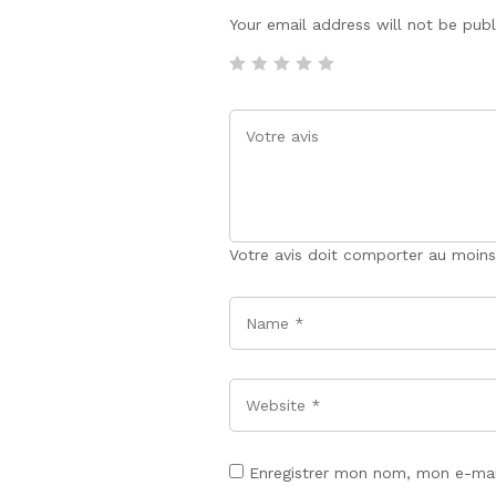
Your email address will not be pub
Votre avis doit comporter au moins
Name
*
Website
Enregistrer mon nom, mon e-mai