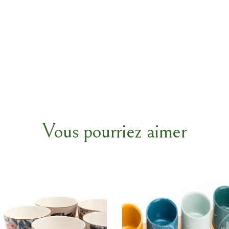
Vous pourriez aimer