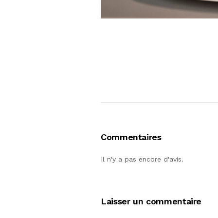
Commentaires
Il n'y a pas encore d'avis.
Laisser un commentaire