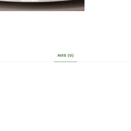
AVIS (0)