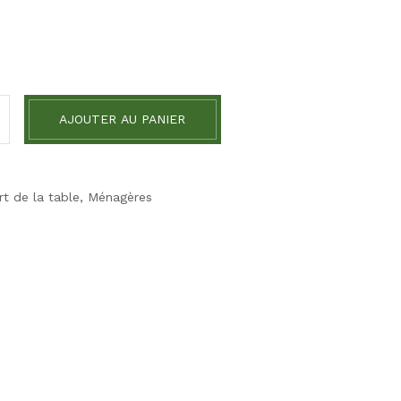
AJOUTER AU PANIER
rt de la table
,
Ménagères