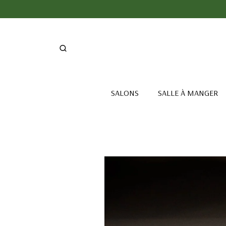
SALONS
SALLE À MANGER