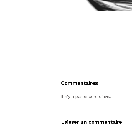
Commentaires
Il n'y a pas encore d'avis.
Laisser un commentaire