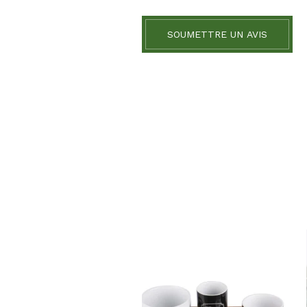
SOUMETTRE UN AVIS