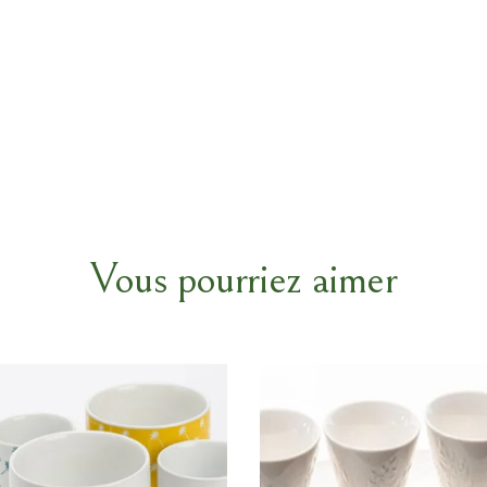
Vous pourriez aimer