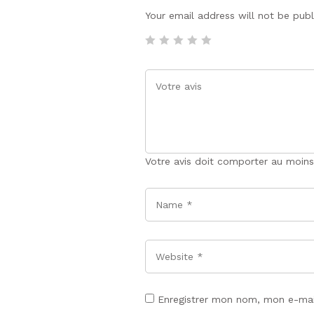
Your email address will not be pub
Votre avis doit comporter au moins
Name
*
Website
Enregistrer mon nom, mon e-mai