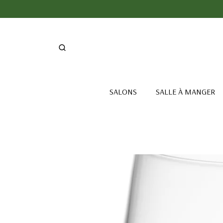
SALONS
SALLE À MANGER