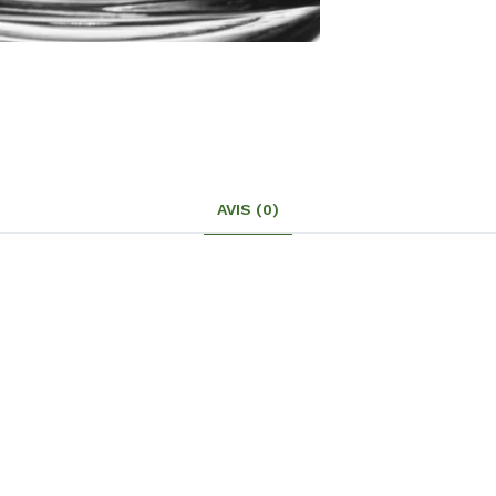
AVIS (0)