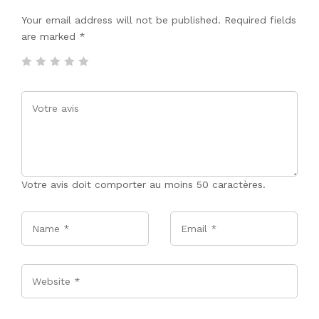
Your email address will not be published. Required fields
are marked
*
Votre avis doit comporter au moins 50 caractères.
Name
*
Email
*
Website