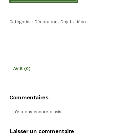
Categories:
Décoration
,
Objets déco
AVIS (0)
Commentaires
Il n'y a pas encore d'avis.
Laisser un commentaire