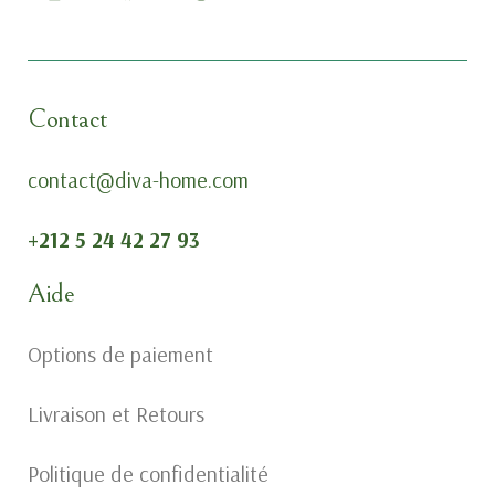
Contact
contact@diva-home.com
+212 5 24 42 27 93
Aide
Options de paiement
Livraison et Retours
Politique de confidentialité