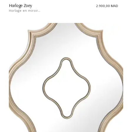
Horloge Zoey
2.900,00
MAD
Horloge en miroir...