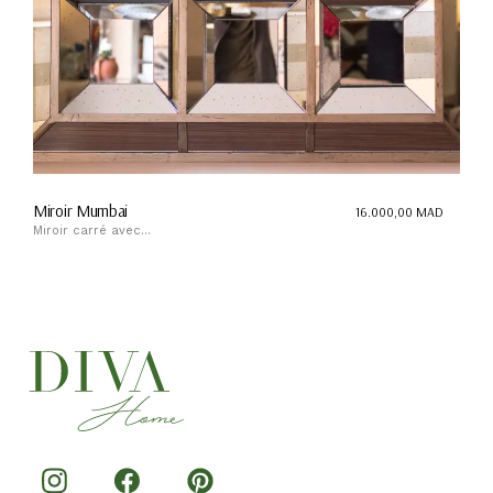
Miroir Mumbai
16.000,00
MAD
Miroir carré avec...