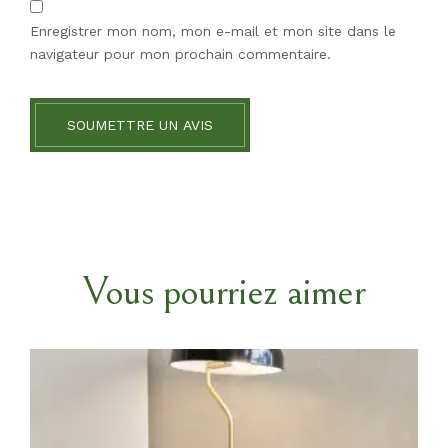
Enregistrer mon nom, mon e-mail et mon site dans le
navigateur pour mon prochain commentaire.
SOUMETTRE UN AVIS
Vous pourriez aimer