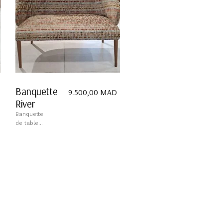
Banquette
9.500,00
MAD
River
Banquette
de table...