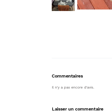
Commentaires
Il n'y a pas encore d'avis.
Laisser un commentaire