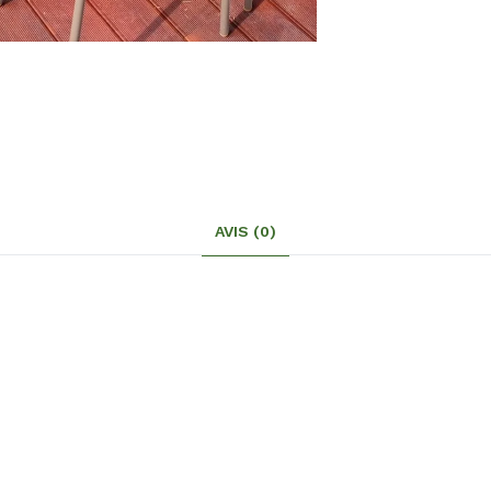
AVIS (0)