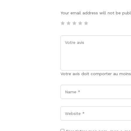
Your email address will not be pub
Votre avis doit comporter au moins
Name
*
Website