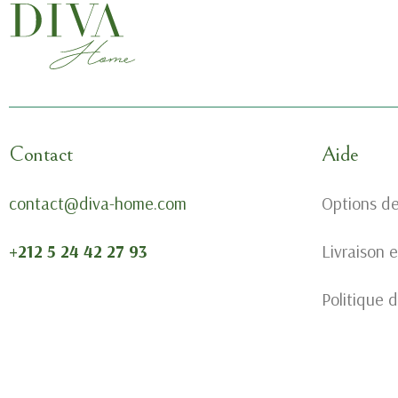
Contact
Aide
contact@diva-home.com
Options d
+212 5 24 42 27 93
Livraison 
Politique d