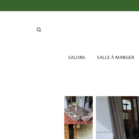
SALONS
SALLE À MANGER