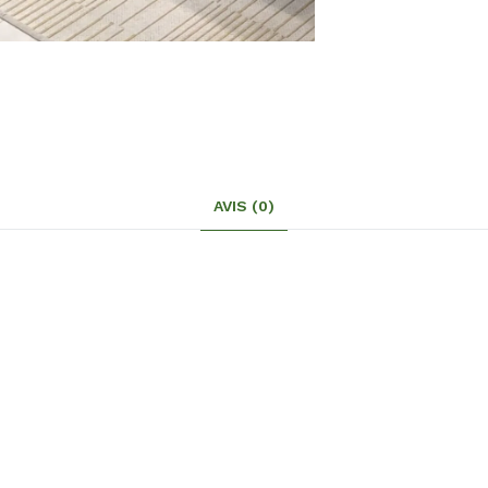
AVIS (0)