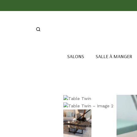
SALONS
SALLE À MANGER