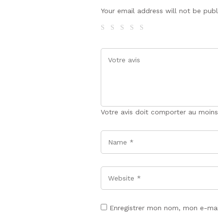
Your email address will not be pub
Votre avis doit comporter au moins
Name
*
Website
Enregistrer mon nom, mon e-mai