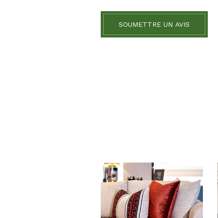
SOUMETTRE UN AVIS