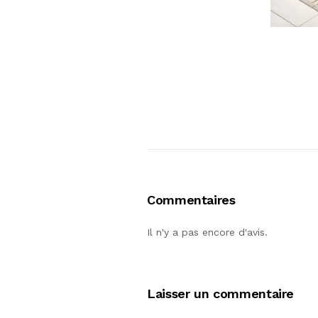
Commentaires
Il n'y a pas encore d'avis.
Laisser un commentaire