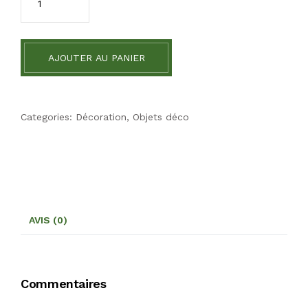
AJOUTER AU PANIER
Categories:
Décoration
,
Objets déco
AVIS (0)
Commentaires