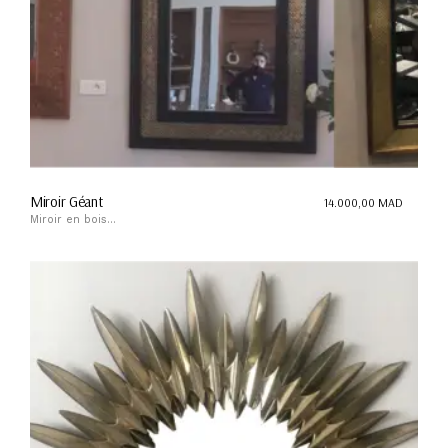
Miroir Géant
14.000,00
MAD
Miroir en bois...