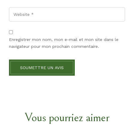
Website
Enregistrer mon nom, mon e-mail et mon site dans le
navigateur pour mon prochain commentaire.
SOUMETTRE UN AVIS
Vous pourriez aimer