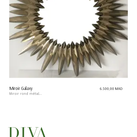
Miroir Galaxy
6.500,00
MAD
Miroir rond métal...