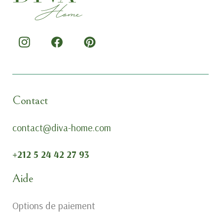
Contact
contact@diva-home.com
+212 5 24 42 27 93
Aide
Options de paiement