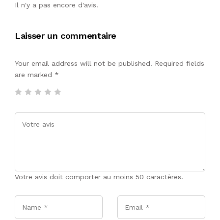
Il n'y a pas encore d'avis.
Laisser un commentaire
Your email address will not be published. Required fields
are marked
*
Votre avis doit comporter au moins 50 caractères.
Name
*
Email
*