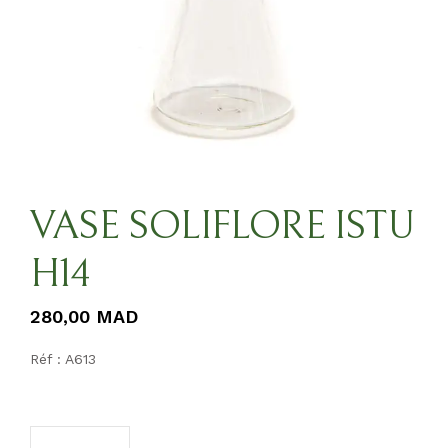
VASE SOLIFLORE ISTU
H14
280,00
MAD
Réf : A613