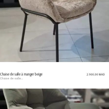
Chaise de salle à manger beige
2.900,00
MAD
Chaise de salle...