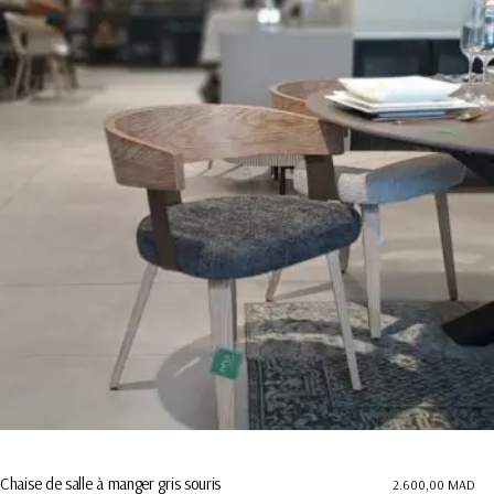
Chaise de salle à manger gris souris
2.600,00
MAD