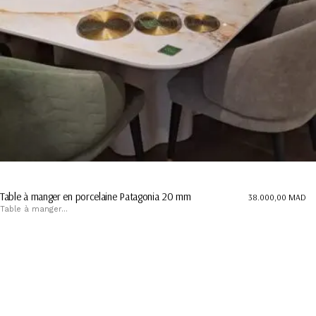
Table à manger en porcelaine Patagonia 20 mm
38.000,00
MAD
Table à manger...