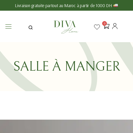
Livraison gratuite partout au Maroc à partir de 1000 DH
0
SALLE À MANGER