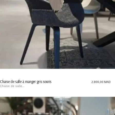
Chaise de salle à manger gris souris
2.800,00
MAD
Chaise de salle...