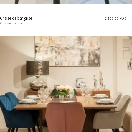
Chaise de bar grise
2.500,00
MAD
Chaise de bar...