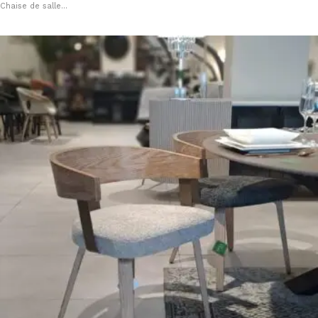
Chaise de salle...