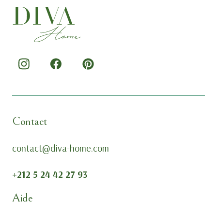
Contact
contact@diva-home.com
+212 5 24 42 27 93
Aide