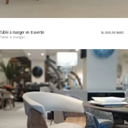
Table à manger en travertin
16.000,00
MAD
Table à manger...