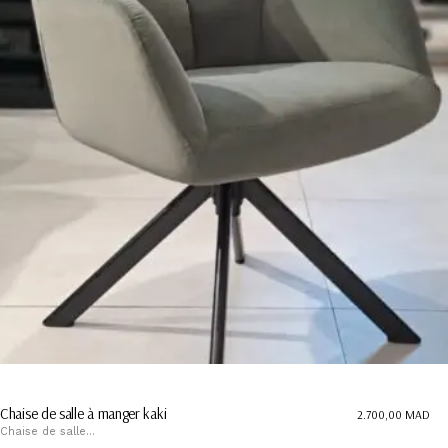
Chaise de salle à manger kaki
2.700,00
MAD
Chaise de salle...