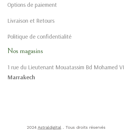
Options de paiement
Livraison et Retours
Politique de confidentialité
Nos magasins
1 rue du Lieutenant Mouatassim Bd Mohamed VI
Marrakech
2024
Astraldigital
. Tous droits réservés