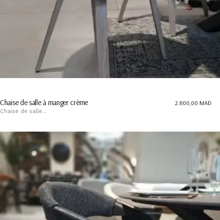
Chaise de salle à manger crème
2.800,00
MAD
Chaise de salle...