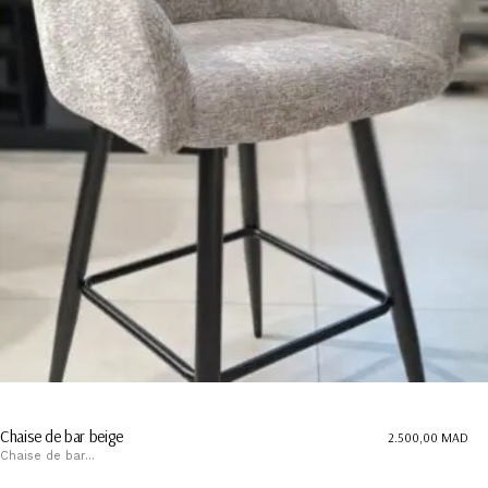
Chaise de bar beige
2.500,00
MAD
Chaise de bar...