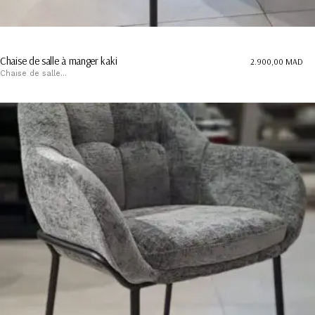
Chaise de salle à manger kaki
2.900,00
MAD
Chaise de salle...