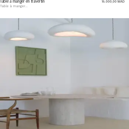
Table à manger en travertin
16.000,00
MAD
Table à manger...