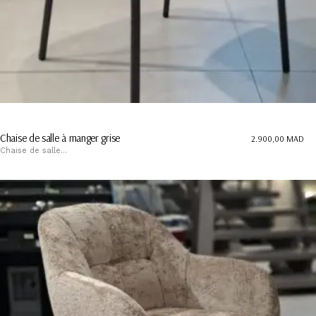
Chaise de salle à manger grise
2.900,00
MAD
Chaise de salle...