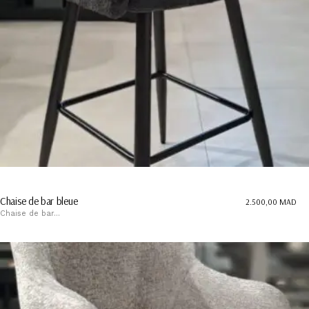
Chaise de bar bleue
2.500,00
MAD
Chaise de bar...