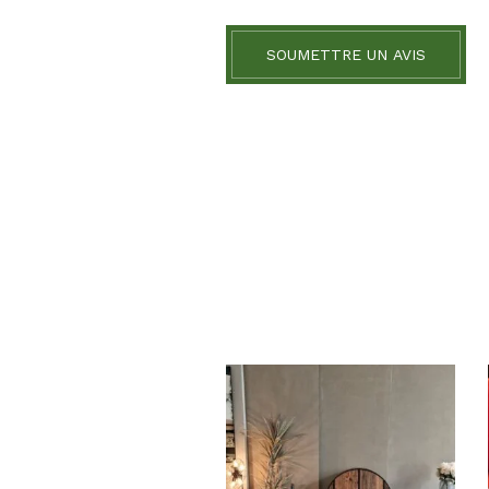
SOUMETTRE UN AVIS