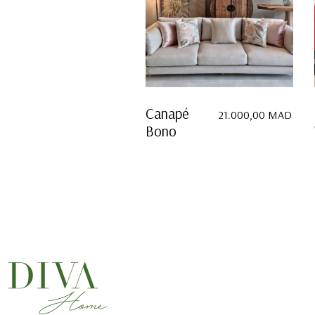
Canapé
21.000,00
MAD
Bono