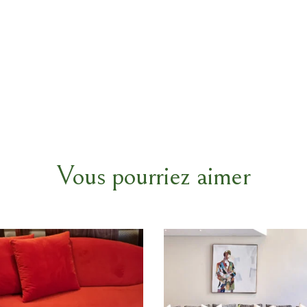
Vous pourriez aimer