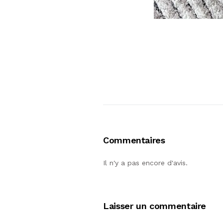
Commentaires
Il n'y a pas encore d'avis.
Laisser un commentaire