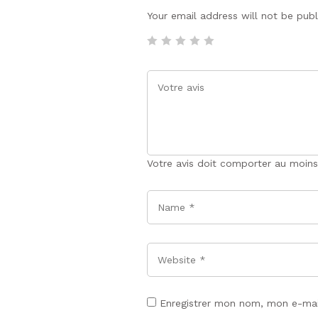
Your email address will not be pub
Votre avis doit comporter au moins
Name
*
Website
Enregistrer mon nom, mon e-mai