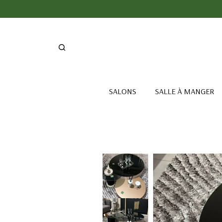
SALONS
SALLE À MANGER