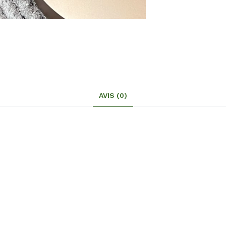
AVIS (0)