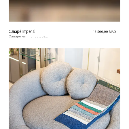
Canapé Impérial
18.500,00
MAD
Canapé en monoblocs...