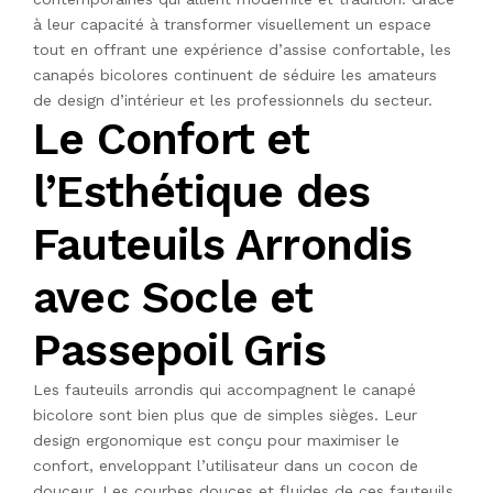
à leur capacité à transformer visuellement un espace
tout en offrant une expérience d’assise confortable, les
canapés bicolores continuent de séduire les amateurs
de design d’intérieur et les professionnels du secteur.
Le Confort et
l’Esthétique des
Fauteuils Arrondis
avec Socle et
Passepoil Gris
Les fauteuils arrondis qui accompagnent le canapé
bicolore sont bien plus que de simples sièges. Leur
design ergonomique est conçu pour maximiser le
confort, enveloppant l’utilisateur dans un cocon de
douceur. Les courbes douces et fluides de ces fauteuils