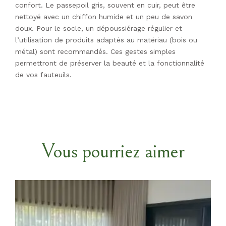
confort. Le passepoil gris, souvent en cuir, peut être
nettoyé avec un chiffon humide et un peu de savon
doux. Pour le socle, un dépoussiérage régulier et
l’utilisation de produits adaptés au matériau (bois ou
métal) sont recommandés. Ces gestes simples
permettront de préserver la beauté et la fonctionnalité
de vos fauteuils.
Vous pourriez aimer