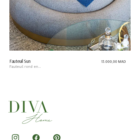
Fauteuil Sun
13.000,00
MAD
Fauteuil rond en...