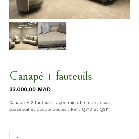
Canapé + fauteuils
33.000,00
MAD
Canapé + 2 fauteuils façon minotti en simili cuir,
passepoil et double couleur. Réf : Q310 et Q311