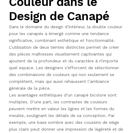
Couleur dans le
Design de Canapé
Dans le domaine du design d’intérieur, la double couleur
pour les canapés a émergé comme une tendance
significative, combinant esthétique et fonctionnalité.
L’utilisation de deux teintes distinctes permet de créer
des pièces maîtresses visuellement captivantes qui
ajoutent de la profondeur et du caractère à n’importe
quel espace. Les designers s’efforcent de sélectionner
des combinaisons de couleurs qui non seulement se
complètent, mais qui aussi rehaussent l’ambiance
générale de la pièce.
Les avantages esthétiques d’un canapé bicolore sont
multiples. D’une part, les contrastes de couleurs
peuvent mettre en valeur les lignes et les formes du
meuble, soulignant les détails de sa conception. Par
exemple, une base sombre avec des coussins de siège
plus clairs peut donner une impression de légèreté et de