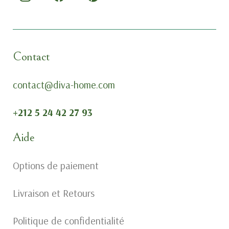
Contact
contact@diva-home.com
+212 5 24 42 27 93
Aide
Options de paiement
Livraison et Retours
Politique de confidentialité