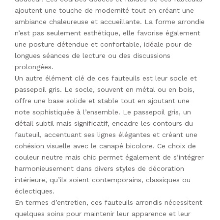
ajoutent une touche de modernité tout en créant une
ambiance chaleureuse et accueillante. La forme arrondie
n’est pas seulement esthétique, elle favorise également
une posture détendue et confortable, idéale pour de
longues séances de lecture ou des discussions
prolongées.
Un autre élément clé de ces fauteuils est leur socle et
passepoil gris. Le socle, souvent en métal ou en bois,
offre une base solide et stable tout en ajoutant une
note sophistiquée à l’ensemble. Le passepoil gris, un
détail subtil mais significatif, encadre les contours du
fauteuil, accentuant ses lignes élégantes et créant une
cohésion visuelle avec le canapé bicolore. Ce choix de
couleur neutre mais chic permet également de s’intégrer
harmonieusement dans divers styles de décoration
intérieure, qu’ils soient contemporains, classiques ou
éclectiques.
En termes d’entretien, ces fauteuils arrondis nécessitent
quelques soins pour maintenir leur apparence et leur