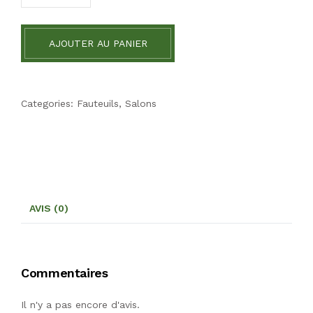
AJOUTER AU PANIER
Categories:
Fauteuils
,
Salons
AVIS (0)
Commentaires
Il n'y a pas encore d'avis.