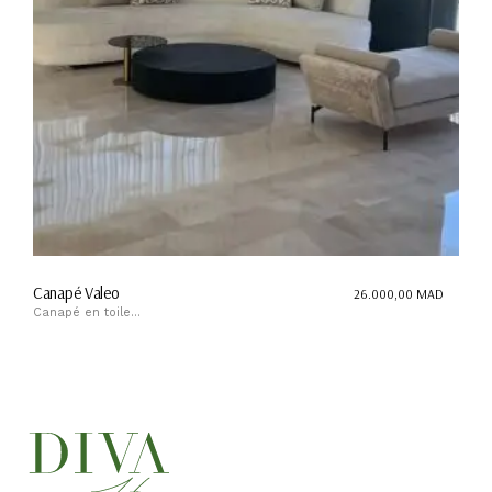
Canapé Valeo
26.000,00
MAD
Canapé en toile...