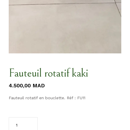
Fauteuil rotatif kaki
4.500,00
MAD
Fauteuil rotatif en bouclette. Réf : FU11