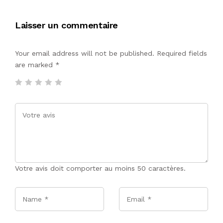
Laisser un commentaire
Your email address will not be published. Required fields
are marked
*
Votre avis doit comporter au moins 50 caractères.
Name
*
Email
*