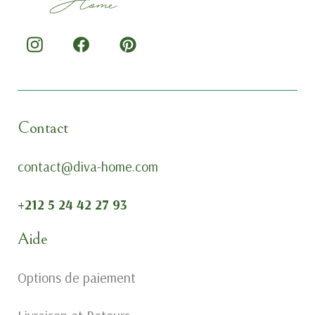
Contact
contact@diva-home.com
+212 5 24 42 27 93
Aide
Options de paiement