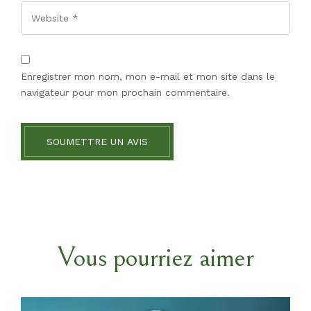
Website
Enregistrer mon nom, mon e-mail et mon site dans le
navigateur pour mon prochain commentaire.
SOUMETTRE UN AVIS
Vous pourriez aimer