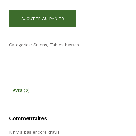
AJOUTER AU PANIER
Categories:
Salons
,
Tables basses
AVIS (0)
Commentaires
Il n'y a pas encore d'avis.