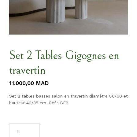
Set 2 Tables Gigognes en
travertin
11.000,00
MAD
Set 2 tables basses salon en travertin diamètre 80/60 et
hauteur 40/35 cm. Réf : BE2