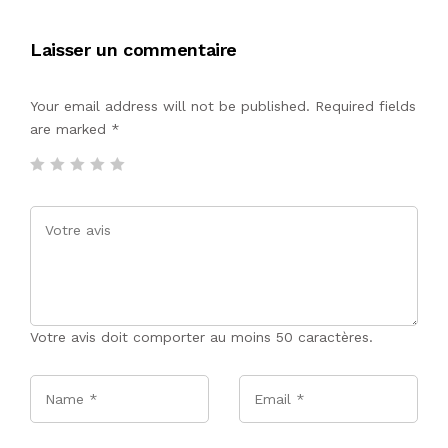
Laisser un commentaire
Your email address will not be published. Required fields
are marked
*
Votre avis doit comporter au moins 50 caractères.
Name
*
Email
*