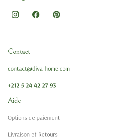
Contact
contact@diva-home.com
+212 5 24 42 27 93
Aide
Options de paiement
Livraison et Retours