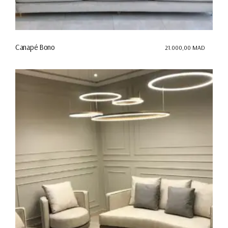
Canapé Bono
21.000,00
MAD