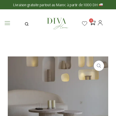
Livraison gratuite partout au Maroc à partir de 1000 DH
0