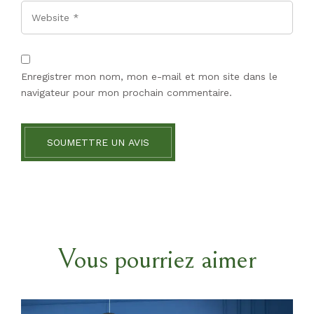
Website
Enregistrer mon nom, mon e-mail et mon site dans le
navigateur pour mon prochain commentaire.
SOUMETTRE UN AVIS
Vous pourriez aimer