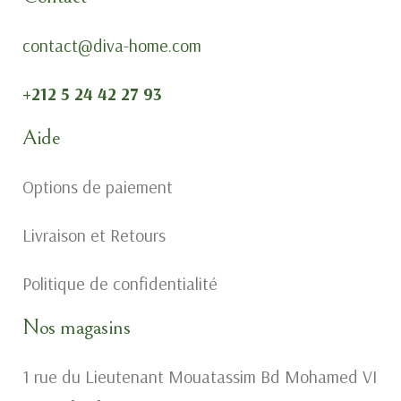
contact@diva-home.com
+212 5 24 42 27 93
Aide
Options de paiement
Livraison et Retours
Politique de confidentialité
Nos magasins
1 rue du Lieutenant Mouatassim Bd Mohamed VI