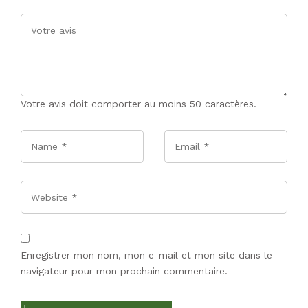
Votre avis doit comporter au moins 50 caractères.
Name
*
Email
*
Website
Enregistrer mon nom, mon e-mail et mon site dans le
navigateur pour mon prochain commentaire.