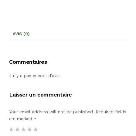
AVIS (0)
Commentaires
Il n'y a pas encore d'avis.
Laisser un commentaire
Your email address will not be published. Required fields
are marked
*