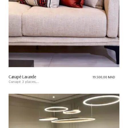
Canapé Lavande
19.500,00
MAD
Canapé 3 places,...