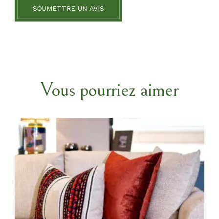
SOUMETTRE UN AVIS
Vous pourriez aimer