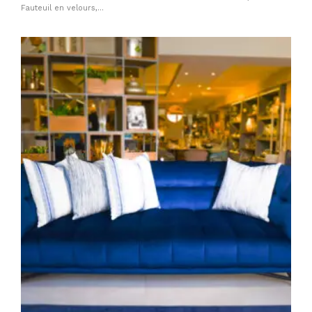
Fauteuil en velours,...