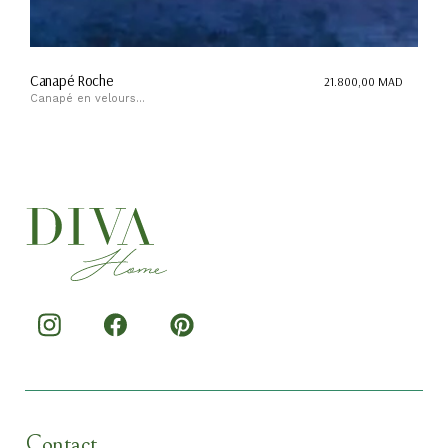
Canapé Roche
21.800,00
MAD
Canapé en velours...
Contact