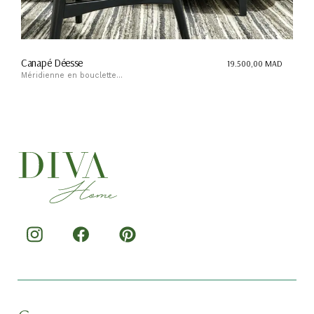
Canapé Déesse
19.500,00
MAD
Méridienne en bouclette...