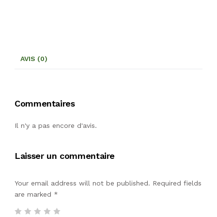
AVIS (0)
Commentaires
Il n'y a pas encore d'avis.
Laisser un commentaire
Your email address will not be published. Required fields
are marked
*