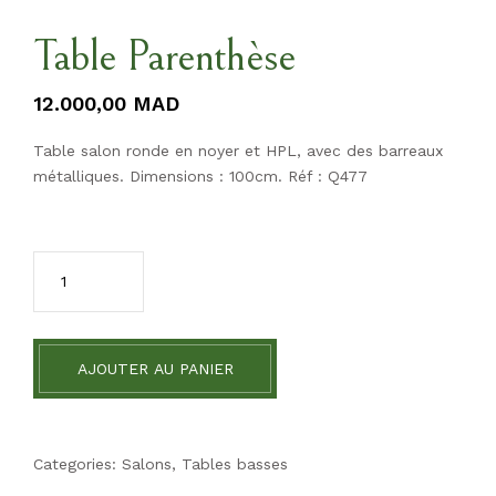
Table Parenthèse
12.000,00
MAD
Table salon ronde en noyer et HPL, avec des barreaux
métalliques. Dimensions : 100cm. Réf : Q477
AJOUTER AU PANIER
Categories:
Salons
,
Tables basses