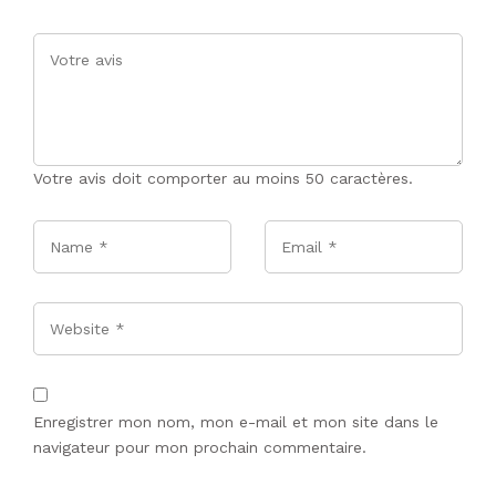
Votre avis doit comporter au moins 50 caractères.
Name
*
Email
*
Website
Enregistrer mon nom, mon e-mail et mon site dans le
navigateur pour mon prochain commentaire.