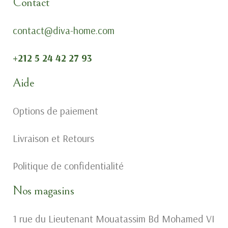
Contact
contact@diva-home.com
+212 5 24 42 27 93
Aide
Options de paiement
Livraison et Retours
Politique de confidentialité
Nos magasins
1 rue du Lieutenant Mouatassim Bd Mohamed VI