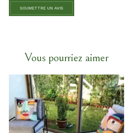
SOUMETTRE UN AVIS
Vous pourriez aimer