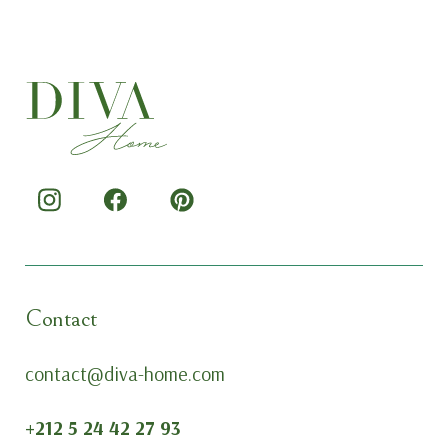
Contact
contact@diva-home.com
+212 5 24 42 27 93