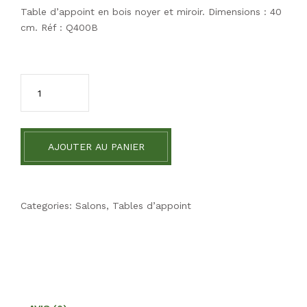
Table d’appoint en bois noyer et miroir. Dimensions : 40
cm. Réf : Q400B
AJOUTER AU PANIER
Categories:
Salons
,
Tables d’appoint