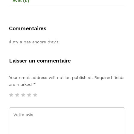
AVIS (0)
Commentaires
Il n'y a pas encore d'avis.
Laisser un commentaire
Your email address will not be published. Required fields
are marked
*