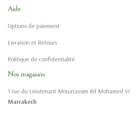
Aide
Options de paiement
Livraison et Retours
Politique de confidentialité
Nos magasins
1 rue du Lieutenant Mouatassim Bd Mohamed VI
Marrakech