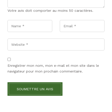
Votre avis doit comporter au moins 50 caractères.
Name
*
Email
*
Website
Enregistrer mon nom, mon e-mail et mon site dans le
navigateur pour mon prochain commentaire.
SOUMETTRE UN AVIS