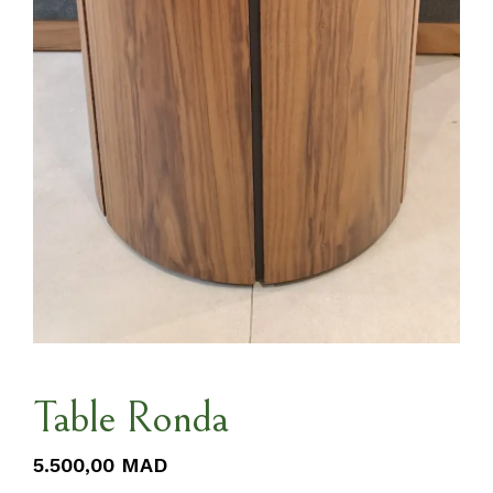
Table Ronda
5.500,00
MAD